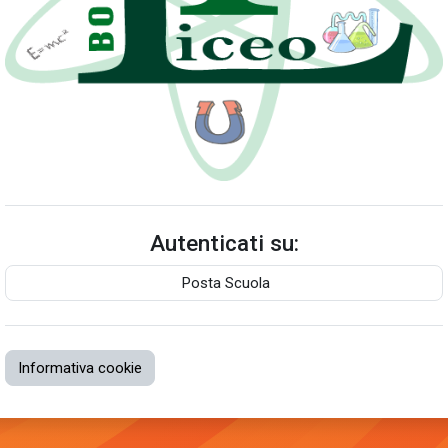
Autenticati su:
Posta Scuola
Informativa cookie